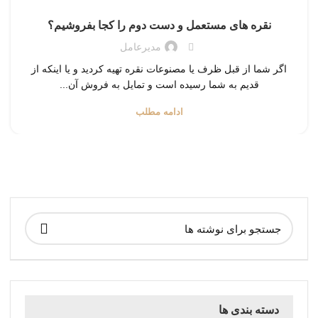
نقره های مستعمل و دست دوم را کجا بفروشیم؟
مدیرعامل
اگر شما از قبل ظرف یا مصنوعات نقره تهیه کردید و یا اینکه از
قدیم به شما رسیده است و تمایل به فروش آن...
ادامه مطلب
دسته بندی ها