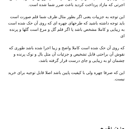
اجرتی که مازاد پرداخت کردید باعث ضرر شما شده است.
این توجه به جزییات یعنی اگر بطور مثال ظرف شما قلم صورت است
باید توجه داشته باشید که طرحهای چهره ای که روی آن حک شده است
به زیبایی و کاملا مشخص باشد یا اگر قلم گل و مرغ است گلها و پرنده
ای
که روی آن حک شده است کاملا واضح و زیبا اجرا شده باشد طوری که
نقوش آن براحتی قابل تشخیص و جزئیات آن مثل بال و نوک پرنده و
چشمان او به زیبایی و جای درست قرار گرفته باشد،
این که صرفا چهره ولی با کیفیت پایین باشد اصلا قابل توجیه برای خرید
نیست.
وزن نقره