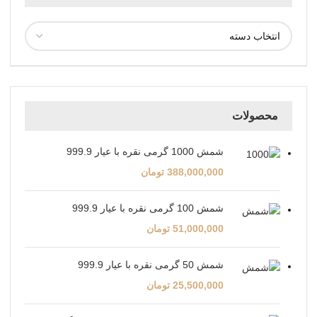
محصولات
شمش 1000 گرمی نقره با عیار 999.9
388,000,000
تومان
شمش 100 گرمی نقره با عیار 999.9
51,000,000
تومان
شمش 50 گرمی نقره با عیار 999.9
25,500,000
تومان