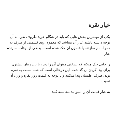
عیار نقره
یکی از مهمترین بخش هایی که باید در هنگام خرید ظروف نقره به آن
توجه داشته باشید عیار آن میباشد که معمولا روی قسمتی از ظرف به
همراه نام سازنده یا قلمزن آن حک شده است، بعضی از اوقات سازنده
عیار
را جایی حک میکند که بسختی میتوان آن را دید ، یا باید زمان بیشتری
برای پیدا کردن آن گذاشت. این درحالی است که شما نسبت به نقره
بودن ظرف اطمینان پیدا میکنید و با توجه به قیمت روز نقره و وزن آن
نسبت
به عیار قیمت آن را میتوانید محاسبه کنید.